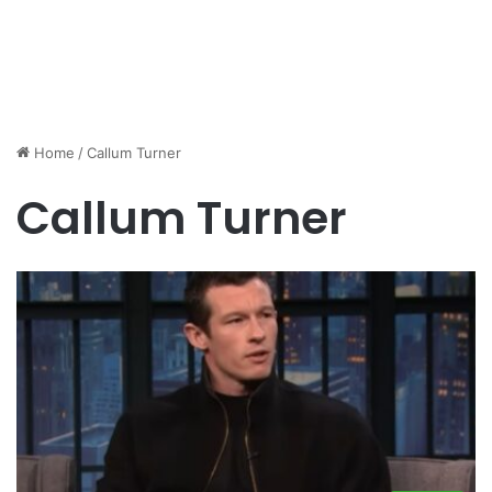
Home
/
Callum Turner
Callum Turner