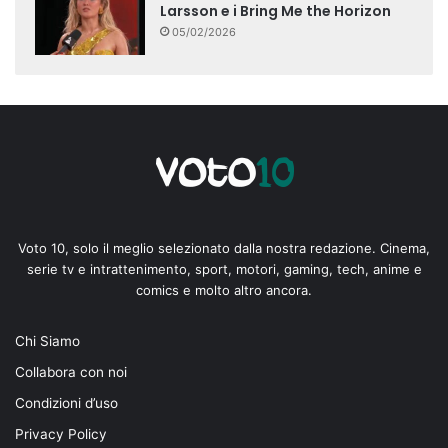
Larsson e i Bring Me the Horizon
05/02/2026
Voto 10, solo il meglio selezionato dalla nostra redazione. Cinema,
serie tv e intrattenimento, sport, motori, gaming, tech, anime e
comics e molto altro ancora.
Chi Siamo
Collabora con noi
Condizioni d’uso
Privacy Policy