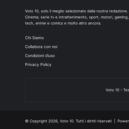
Voto 10, solo il meglio selezionato dalla nostra redazione.
Cinema, serie tv e intrattenimento, sport, motori, gaming,
tech, anime e comics e molto altro ancora.
Chi Siamo
Collabora con noi
Condizioni d’uso
Privacy Policy
Voto 10 - Te
© Copyright 2026, Voto 10. Tutti i diritti riservati | Pow