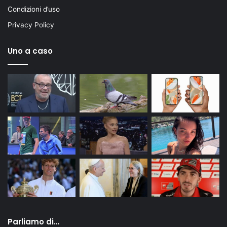
Condizioni d’uso
Privacy Policy
Uno a caso
Parliamo di…