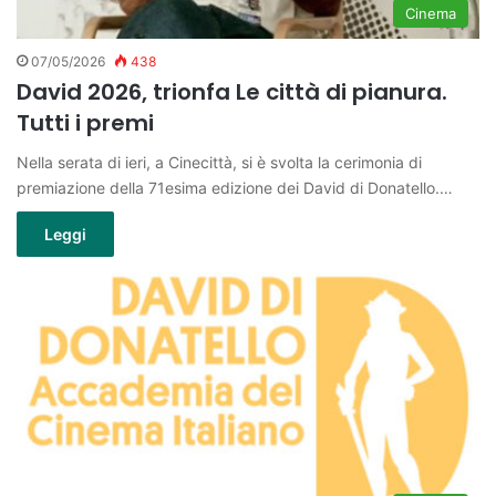
Cinema
07/05/2026
438
David 2026, trionfa Le città di pianura.
Tutti i premi
Nella serata di ieri, a Cinecittà, si è svolta la cerimonia di
premiazione della 71esima edizione dei David di Donatello.…
Leggi