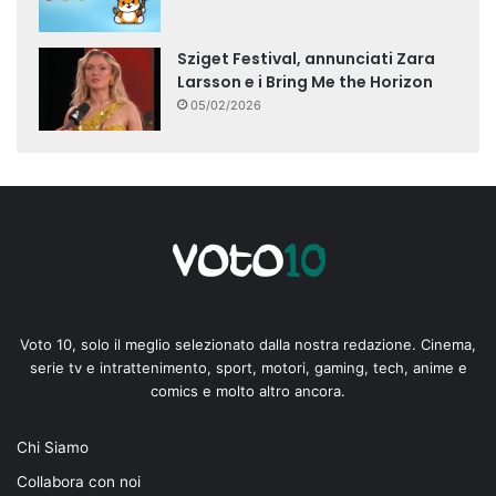
Sziget Festival, annunciati Zara
Larsson e i Bring Me the Horizon
05/02/2026
Voto 10, solo il meglio selezionato dalla nostra redazione. Cinema,
serie tv e intrattenimento, sport, motori, gaming, tech, anime e
comics e molto altro ancora.
Chi Siamo
Collabora con noi