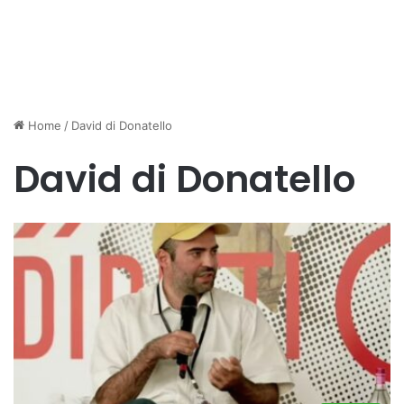
Home
/
David di Donatello
David di Donatello