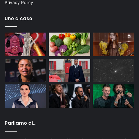
Privacy Policy
Uno a caso
Parliamo di…