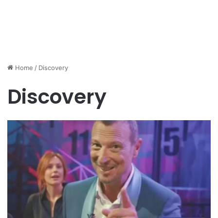
Home
/
Discovery
Discovery