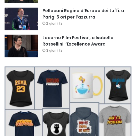
Pellacani Regina d’Europa dei tuffi: a
Parigi 5 ori per l’azzurra
2 giorni fa
Locarno Film Festival, a Isabella
Rossellini l’Excellence Award
3 giorni fa