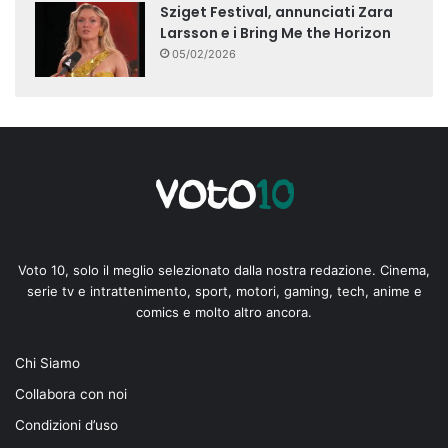
Sziget Festival, annunciati Zara
Larsson e i Bring Me the Horizon
05/02/2026
Voto 10, solo il meglio selezionato dalla nostra redazione. Cinema,
serie tv e intrattenimento, sport, motori, gaming, tech, anime e
comics e molto altro ancora.
Chi Siamo
Collabora con noi
Condizioni d’uso