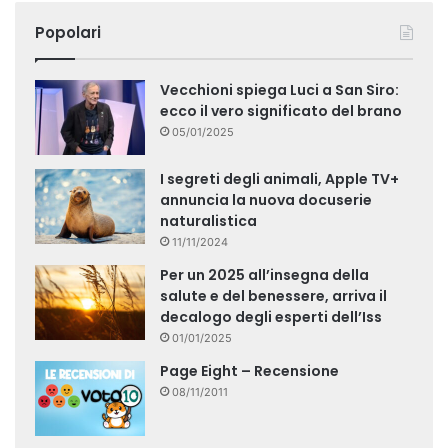
Popolari
Vecchioni spiega Luci a San Siro:
ecco il vero significato del brano
05/01/2025
I segreti degli animali, Apple TV+
annuncia la nuova docuserie
naturalistica
11/11/2024
Per un 2025 all’insegna della
salute e del benessere, arriva il
decalogo degli esperti dell’Iss
01/01/2025
Page Eight – Recensione
08/11/2011