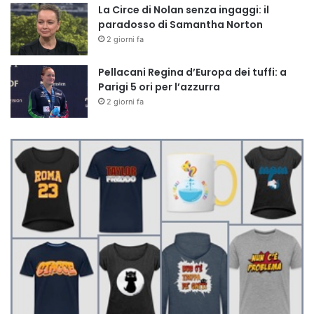
La Circe di Nolan senza ingaggi: il
paradosso di Samantha Norton
2 giorni fa
Pellacani Regina d’Europa dei tuffi: a
Parigi 5 ori per l’azzurra
2 giorni fa