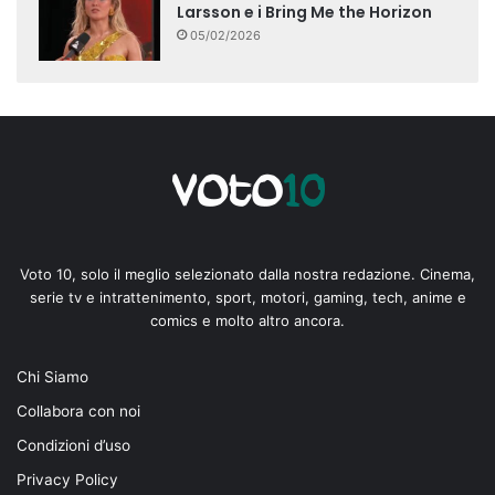
Larsson e i Bring Me the Horizon
05/02/2026
Voto 10, solo il meglio selezionato dalla nostra redazione. Cinema,
serie tv e intrattenimento, sport, motori, gaming, tech, anime e
comics e molto altro ancora.
Chi Siamo
Collabora con noi
Condizioni d’uso
Privacy Policy