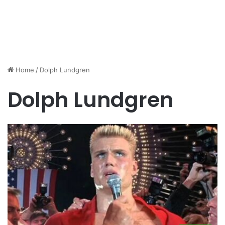
Home
/
Dolph Lundgren
Dolph Lundgren