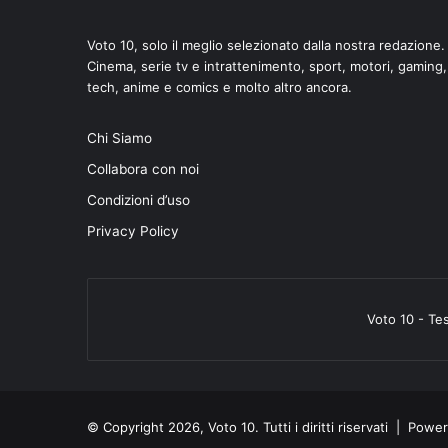
Voto 10, solo il meglio selezionato dalla nostra redazione.
Cinema, serie tv e intrattenimento, sport, motori, gaming,
tech, anime e comics e molto altro ancora.
Chi Siamo
Collabora con noi
Condizioni d’uso
Privacy Policy
Voto 10 - Te
© Copyright 2026, Voto 10. Tutti i diritti riservati | Pow