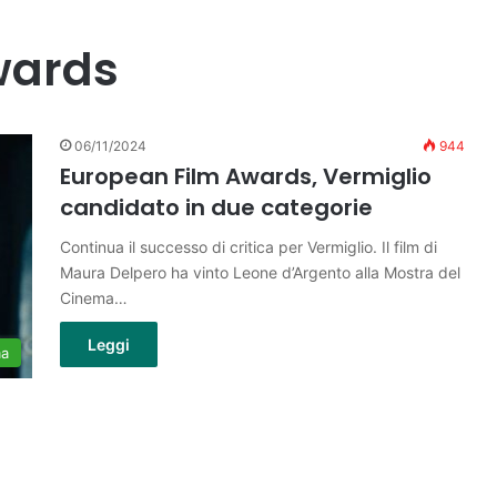
wards
06/11/2024
944
European Film Awards, Vermiglio
candidato in due categorie
Continua il successo di critica per Vermiglio. Il film di
Maura Delpero ha vinto Leone d’Argento alla Mostra del
Cinema…
Leggi
ma