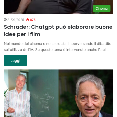
Cinema
21/01/2025
975
Schrader: Chatgpt può elaborare buone
idee per i film
Nel mondo del cinema e non solo sta imperversando il dibattito
sull’utilizzo dell’IA. Su questo tema è intervenuto anche Paul…
Leggi