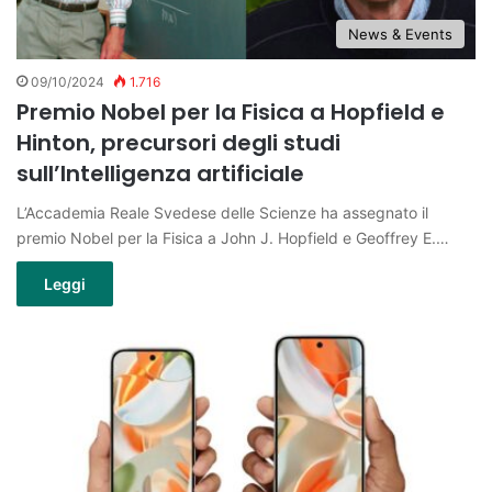
News & Events
09/10/2024
1.716
Premio Nobel per la Fisica a Hopfield e
Hinton, precursori degli studi
sull’Intelligenza artificiale
L’Accademia Reale Svedese delle Scienze ha assegnato il
premio Nobel per la Fisica a John J. Hopfield e Geoffrey E.…
Leggi