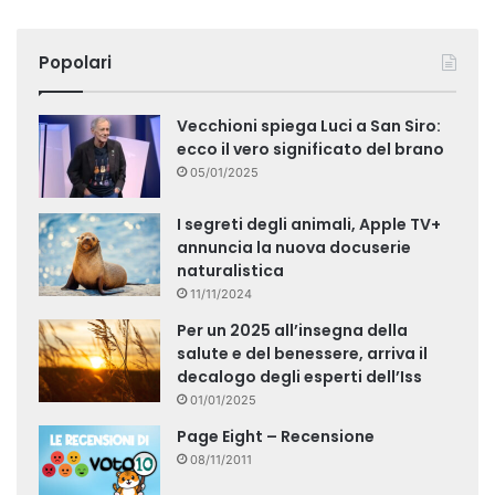
Popolari
Vecchioni spiega Luci a San Siro:
ecco il vero significato del brano
05/01/2025
I segreti degli animali, Apple TV+
annuncia la nuova docuserie
naturalistica
11/11/2024
Per un 2025 all’insegna della
salute e del benessere, arriva il
decalogo degli esperti dell’Iss
01/01/2025
Page Eight – Recensione
08/11/2011