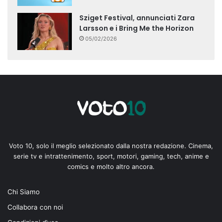
Sziget Festival, annunciati Zara
Larsson e i Bring Me the Horizon
05/02/2026
Voto 10, solo il meglio selezionato dalla nostra redazione. Cinema,
serie tv e intrattenimento, sport, motori, gaming, tech, anime e
comics e molto altro ancora.
Chi Siamo
Collabora con noi