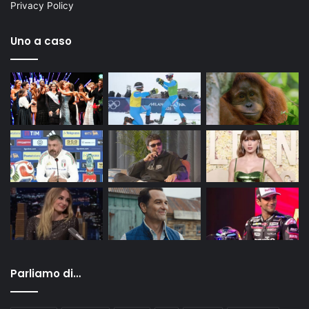
Privacy Policy
Uno a caso
Parliamo di…