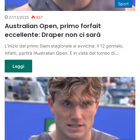
Sport
27/12/2025
637
Australian Open, primo forfait
eccellente: Draper non ci sarà
L’inizio del primo Slam stagionale si avvicina: il 12 gennaio,
infatti, partirà l’Australian Open. E in vista del torneo di…
Leggi