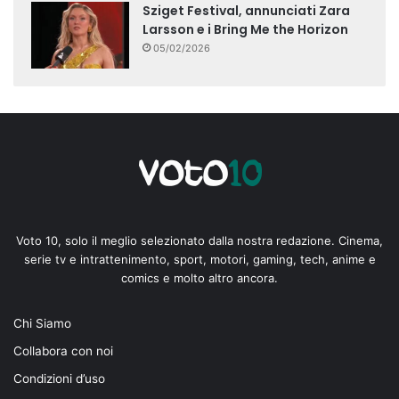
Sziget Festival, annunciati Zara
Larsson e i Bring Me the Horizon
05/02/2026
Voto 10, solo il meglio selezionato dalla nostra redazione. Cinema,
serie tv e intrattenimento, sport, motori, gaming, tech, anime e
comics e molto altro ancora.
Chi Siamo
Collabora con noi
Condizioni d’uso