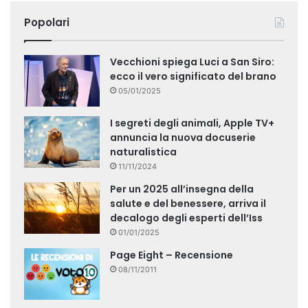
Popolari
Vecchioni spiega Luci a San Siro:
ecco il vero significato del brano
05/01/2025
I segreti degli animali, Apple TV+
annuncia la nuova docuserie
naturalistica
11/11/2024
Per un 2025 all’insegna della
salute e del benessere, arriva il
decalogo degli esperti dell’Iss
01/01/2025
Page Eight – Recensione
08/11/2011