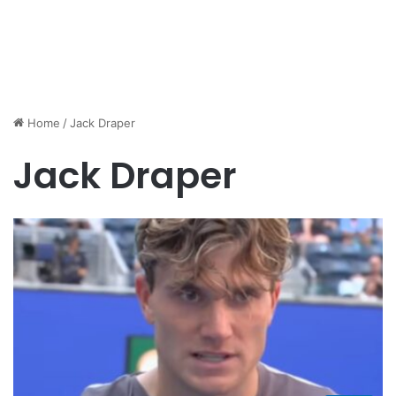
Home
/
Jack Draper
Jack Draper