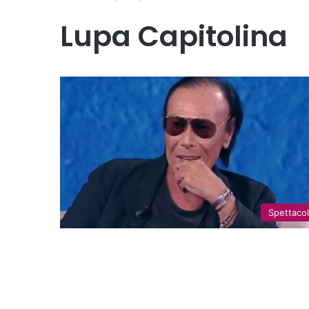
Lupa Capitolina
Spettaco