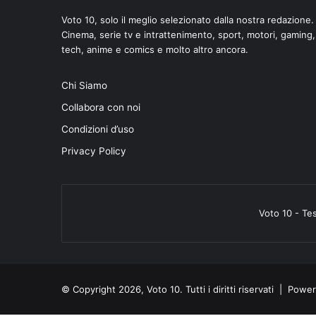
Voto 10, solo il meglio selezionato dalla nostra redazione.
Cinema, serie tv e intrattenimento, sport, motori, gaming,
tech, anime e comics e molto altro ancora.
Chi Siamo
Collabora con noi
Condizioni d’uso
Privacy Policy
Voto 10 - Te
© Copyright 2026, Voto 10. Tutti i diritti riservati | Pow