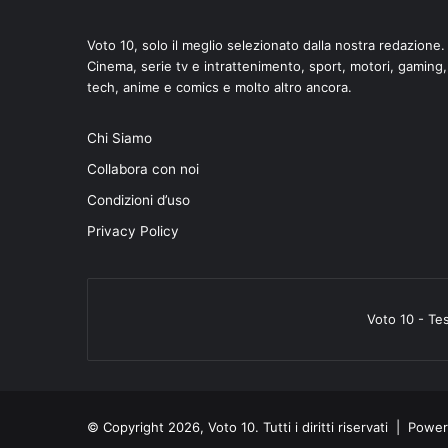
Voto 10, solo il meglio selezionato dalla nostra redazione.
Cinema, serie tv e intrattenimento, sport, motori, gaming,
tech, anime e comics e molto altro ancora.
Chi Siamo
Collabora con noi
Condizioni d’uso
Privacy Policy
Voto 10 - Te
© Copyright 2026, Voto 10. Tutti i diritti riservati | Pow