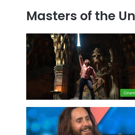
Masters of the Un
Cine