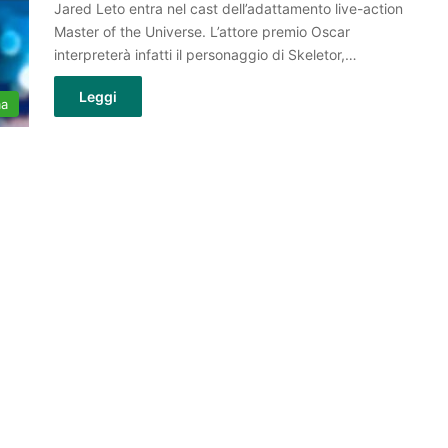
Jared Leto entra nel cast dell’adattamento live-action
Master of the Universe. L’attore premio Oscar
interpreterà infatti il personaggio di Skeletor,…
Leggi
ma