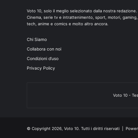
Voto 10, solo il meglio selezionato dalla nostra redazione.
Cinema, serie tv e intrattenimento, sport, motori, gaming,
tech, anime e comics e molto altro ancora.
Chi Siamo
Collabora con noi
Condizioni d’uso
Privacy Policy
Voto 10 - Te
© Copyright 2026, Voto 10. Tutti i diritti riservati | Pow