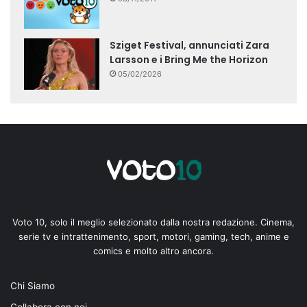
Sziget Festival, annunciati Zara
Larsson e i Bring Me the Horizon
05/02/2026
Voto 10, solo il meglio selezionato dalla nostra redazione. Cinema,
serie tv e intrattenimento, sport, motori, gaming, tech, anime e
comics e molto altro ancora.
Chi Siamo
Collabora con noi