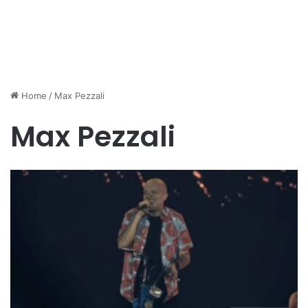
Home
/
Max Pezzali
Max Pezzali