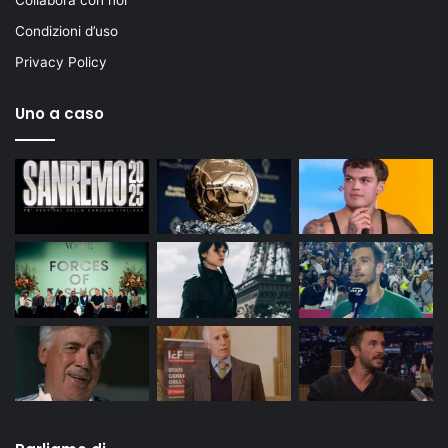
Condizioni d’uso
Privacy Policy
Uno a caso