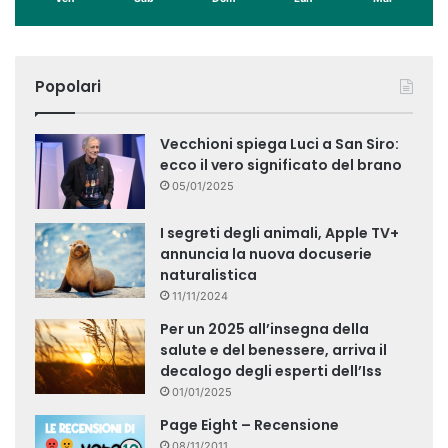
Popolari
Vecchioni spiega Luci a San Siro:
ecco il vero significato del brano
05/01/2025
I segreti degli animali, Apple TV+
annuncia la nuova docuserie
naturalistica
11/11/2024
Per un 2025 all’insegna della
salute e del benessere, arriva il
decalogo degli esperti dell’Iss
01/01/2025
Page Eight – Recensione
08/11/2011