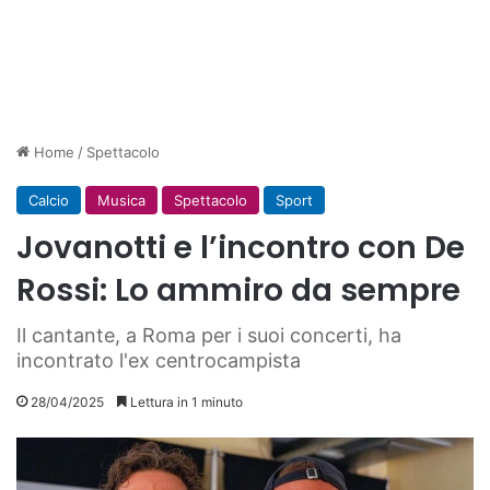
Home
/
Spettacolo
Calcio
Musica
Spettacolo
Sport
Jovanotti e l’incontro con De
Rossi: Lo ammiro da sempre
Il cantante, a Roma per i suoi concerti, ha
incontrato l'ex centrocampista
28/04/2025
Lettura in 1 minuto