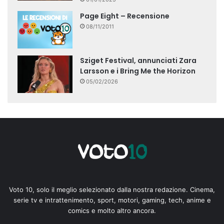
Page Eight – Recensione
08/11/2011
Sziget Festival, annunciati Zara
Larsson e i Bring Me the Horizon
05/02/2026
Voto 10, solo il meglio selezionato dalla nostra redazione. Cinema,
serie tv e intrattenimento, sport, motori, gaming, tech, anime e
comics e molto altro ancora.