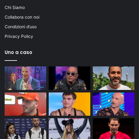
Chi Siamo
Collabora con noi
Condizioni d’uso
Privacy Policy
Uno a caso