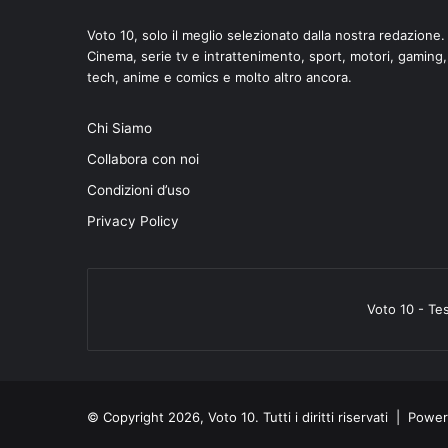
Voto 10, solo il meglio selezionato dalla nostra redazione.
Cinema, serie tv e intrattenimento, sport, motori, gaming,
tech, anime e comics e molto altro ancora.
Chi Siamo
Collabora con noi
Condizioni d’uso
Privacy Policy
Voto 10 - Te
© Copyright 2026, Voto 10. Tutti i diritti riservati | Pow