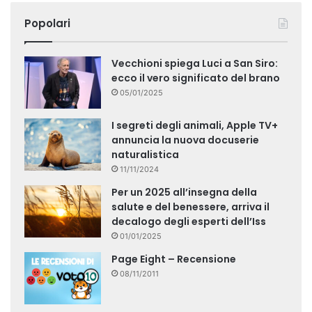
Popolari
Vecchioni spiega Luci a San Siro:
ecco il vero significato del brano
05/01/2025
I segreti degli animali, Apple TV+
annuncia la nuova docuserie
naturalistica
11/11/2024
Per un 2025 all’insegna della
salute e del benessere, arriva il
decalogo degli esperti dell’Iss
01/01/2025
Page Eight – Recensione
08/11/2011