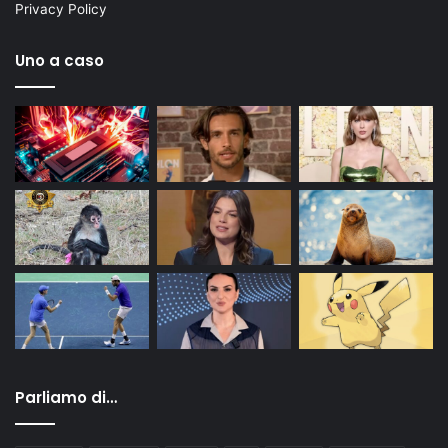
Privacy Policy
Uno a caso
Parliamo di…