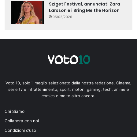
Sziget Festival, annunciati Zara
Larsson e i Bring Me the Horizon
05/02/2026
Voto 10, solo il meglio selezionato dalla nostra redazione. Cinema,
serie tv e intrattenimento, sport, motori, gaming, tech, anime e
comics e molto altro ancora.
Chi Siamo
Collabora con noi
Condizioni d’uso