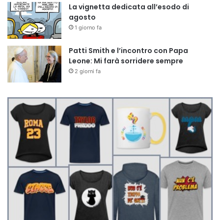
La vignetta dedicata all’esodo di
agosto
1 giorno fa
Patti Smith e l’incontro con Papa
Leone: Mi farà sorridere sempre
2 giorni fa