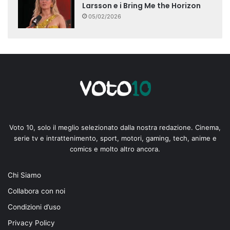
Larsson e i Bring Me the Horizon
05/02/2026
Voto 10, solo il meglio selezionato dalla nostra redazione. Cinema,
serie tv e intrattenimento, sport, motori, gaming, tech, anime e
comics e molto altro ancora.
Chi Siamo
Collabora con noi
Condizioni d’uso
Privacy Policy