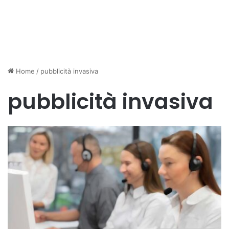
Home
/
pubblicità invasiva
pubblicità invasiva