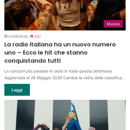
Musica
02/06/2026
337
La radio italiana ha un nuovo numero
uno – Ecco le hit che stanno
conquistando tutti
Le canzoni più passate in radio in Italia questa settimana
Aggiornata al 28 Maggio 2026 Cambia la vetta della classifica…
Leggi