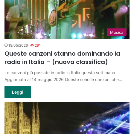
Musica
19/05/2026
291
Queste canzoni stanno dominando la
radio in Italia – (nuova classifica)
Le canzoni più passate in radio in Italia questa settimana
Aggiornata al 14 maggio 2026 Queste sono le canzoni che…
Leggi