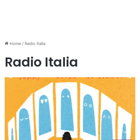
Home
/
Radio Italia
Radio Italia