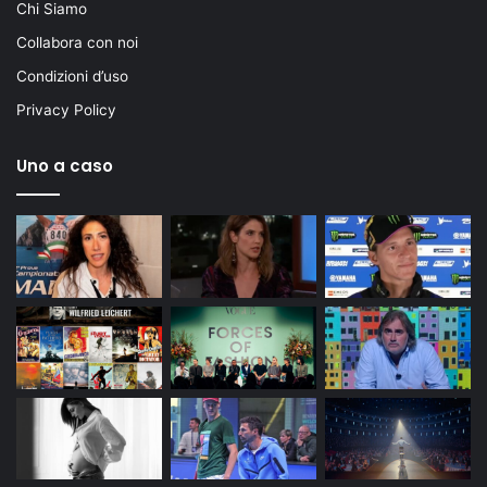
Chi Siamo
Collabora con noi
Condizioni d’uso
Privacy Policy
Uno a caso