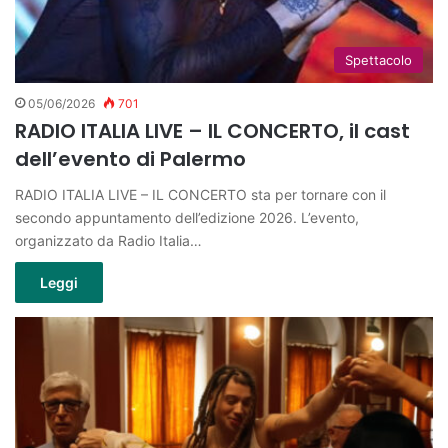
Spettacolo
05/06/2026
701
RADIO ITALIA LIVE – IL CONCERTO, il cast
dell’evento di Palermo
RADIO ITALIA LIVE – IL CONCERTO sta per tornare con il
secondo appuntamento dell’edizione 2026. L’evento,
organizzato da Radio Italia…
Leggi