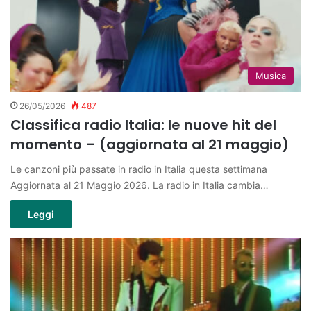
Musica
26/05/2026
487
Classifica radio Italia: le nuove hit del
momento – (aggiornata al 21 maggio)
Le canzoni più passate in radio in Italia questa settimana
Aggiornata al 21 Maggio 2026. La radio in Italia cambia…
Leggi