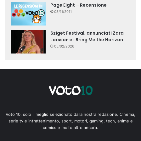
Page Eight – Recensione
08/11/2011
Sziget Festival, annunciati Zara
Larsson e i Bring Me the Horizon
05/02/2026
Voto 10, solo il meglio selezionato dalla nostra redazione. Cinema,
serie tv e intrattenimento, sport, motori, gaming, tech, anime e
comics e molto altro ancora.