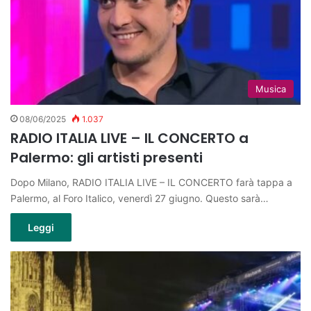
Musica
08/06/2025
1.037
RADIO ITALIA LIVE – IL CONCERTO a
Palermo: gli artisti presenti
Dopo Milano, RADIO ITALIA LIVE – IL CONCERTO farà tappa a
Palermo, al Foro Italico, venerdì 27 giugno. Questo sarà…
Leggi