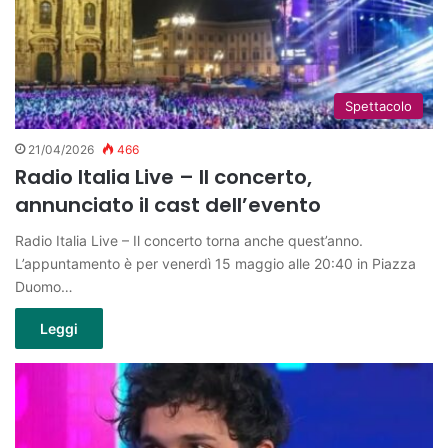
Spettacolo
21/04/2026
466
Radio Italia Live – Il concerto,
annunciato il cast dell’evento
Radio Italia Live – Il concerto torna anche quest’anno.
L’appuntamento è per venerdì 15 maggio alle 20:40 in Piazza
Duomo…
Leggi