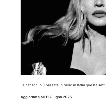
Le canzoni più passate in radio in Italia questa set
Aggiornata all’11 Giugno 2026