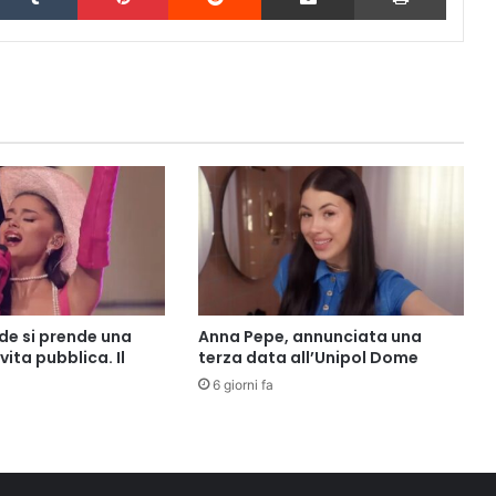
de si prende una
Anna Pepe, annunciata una
vita pubblica. Il
terza data all’Unipol Dome
6 giorni fa