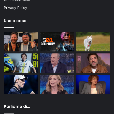
Privacy Policy
Uno a caso
Parliamo di…