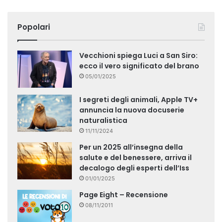
Popolari
Vecchioni spiega Luci a San Siro:
ecco il vero significato del brano
05/01/2025
I segreti degli animali, Apple TV+
annuncia la nuova docuserie
naturalistica
11/11/2024
Per un 2025 all’insegna della
salute e del benessere, arriva il
decalogo degli esperti dell’Iss
01/01/2025
Page Eight – Recensione
08/11/2011