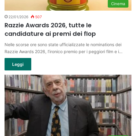
Cinema
22/01/2026
507
Razzie Awards 2026, tutte le
candidature ai premi dei flop
Nelle scorse ore sono state ufficializzate le nominations dei
Razzie Awards 2026, l’ironico premio per i peggiori film e i…
Leggi