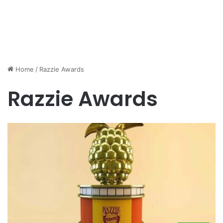
Home
/
Razzie Awards
Razzie Awards