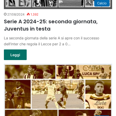
Calcio
27/08/2024
1.392
Serie A 2024-25: seconda giornata,
Juventus in testa
La seconda giornata della serie A si apre con il successo
dell’Inter che regola il Lecce per 2 a 0…
Leggi