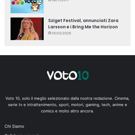
08/11/2011
Sziget Festival, annunciati Zara
Larsson e i Bring Me the Horizon
05/02/2026
Voto 10, solo il meglio selezionato dalla nostra redazione. Cinema,
serie tv e intrattenimento, sport, motori, gaming, tech, anime e
comics e molto altro ancora.
Chi Siamo