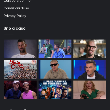
Collabora con noi
Condizioni d’uso
Privacy Policy
Uno a caso