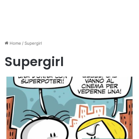
Home
/
Supergirl
Supergirl