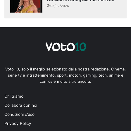
05/02/2026
Voto 10, solo il meglio selezionato dalla nostra redazione. Cinema,
serie tv e intrattenimento, sport, motori, gaming, tech, anime e
comics e molto altro ancora.
Chi Siamo
Collabora con noi
Condizioni d’uso
Privacy Policy