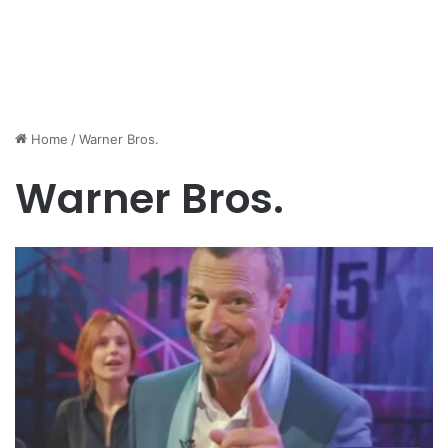
Home
/
Warner Bros.
Warner Bros.