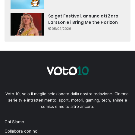
Sziget Festival, annunciati Zara
Larsson e i Bring Me the Horizon
05/02/2026
Voto 10, solo il meglio selezionato dalla nostra redazione. Cinema,
serie tv e intrattenimento, sport, motori, gaming, tech, anime e
comics e molto altro ancora.
Chi Siamo
Collabora con noi