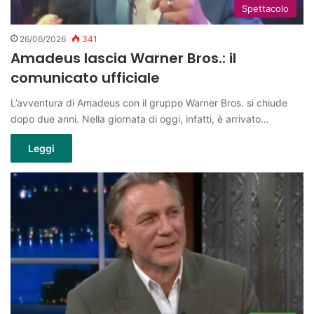
Spettacolo
26/06/2026
341
Amadeus lascia Warner Bros.: il
comunicato ufficiale
L’avventura di Amadeus con il gruppo Warner Bros. si chiude
dopo due anni. Nella giornata di oggi, infatti, è arrivato…
Leggi