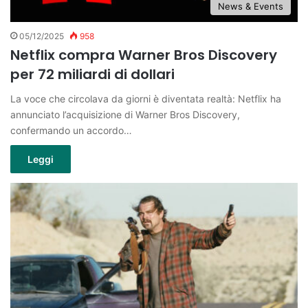
News & Events
05/12/2025
958
Netflix compra Warner Bros Discovery
per 72 miliardi di dollari
La voce che circolava da giorni è diventata realtà: Netflix ha
annunciato l’acquisizione di Warner Bros Discovery,
confermando un accordo…
Leggi