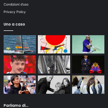
Condizioni d’uso
Privacy Policy
Uno a caso
Parliamo di…