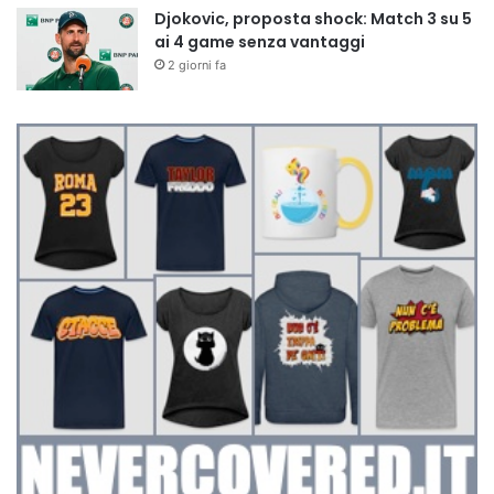
Djokovic, proposta shock: Match 3 su 5
ai 4 game senza vantaggi
2 giorni fa