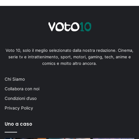
Voto 10, solo il meglio selezionato dalla nostra redazione. Cinema,
serie tv e intrattenimento, sport, motori, gaming, tech, anime e
comics e molto altro ancora.
Chi Siamo
Collabora con noi
Condizioni d’uso
Privacy Policy
Uno a caso