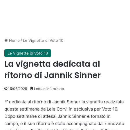
Home
/
Le Vignette di Voto 10
Le Vignette di Voto 10
La vignetta dedicata al
ritorno di Jannik Sinner
15/05/2025
Lettura in 1 minuto
E’ dedicata al ritorno di Jannik Sinner la vignetta realizzata
questa settimana da Lele Corvi in esclusiva per Voto 10.
Dopo settimane di attesa, Jannik Sinner è tornato in
campo, e il suo ritorno è stato accompagnato dal rinnovato