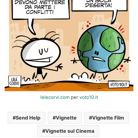
lelecorvi.com
per
voto10.it
Send Help
Vignette
Vignette Film
Vignette sul Cinema