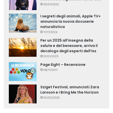
05/01/2025
I segreti degli animali, Apple TV+
annuncia la nuova docuserie
naturalistica
11/11/2024
Per un 2025 all’insegna della
salute e del benessere, arriva il
decalogo degli esperti dell’Iss
01/01/2025
Page Eight – Recensione
08/11/2011
Sziget Festival, annunciati Zara
Larsson e i Bring Me the Horizon
05/02/2026