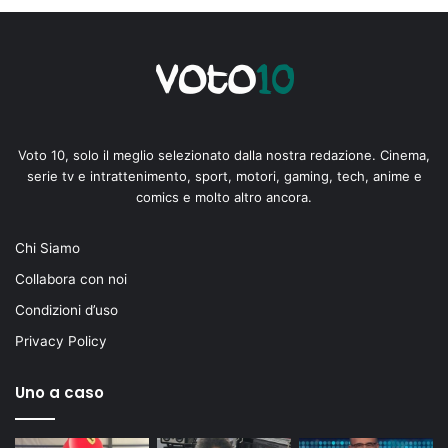
Voto 10, solo il meglio selezionato dalla nostra redazione. Cinema,
serie tv e intrattenimento, sport, motori, gaming, tech, anime e
comics e molto altro ancora.
Chi Siamo
Collabora con noi
Condizioni d’uso
Privacy Policy
Uno a caso