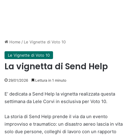
Home
/
Le Vignette di Voto 10
Le Vignette di Voto 10
La vignetta di Send Help
29/01/2026
Lettura in 1 minuto
E’ dedicata a Send Help la vignetta realizzata questa
settimana da Lele Corvi in esclusiva per Voto 10.
La storia di Send Help prende il via da un evento
improvviso e traumatico: un disastro aereo lascia in vita
solo due persone, colleghi di lavoro con un rapporto