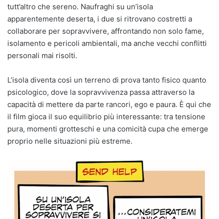
tutt’altro che sereno. Naufraghi su un’isola
apparentemente deserta, i due si ritrovano costretti a
collaborare per sopravvivere, affrontando non solo fame,
isolamento e pericoli ambientali, ma anche vecchi conflitti
personali mai risolti.
L’isola diventa così un terreno di prova tanto fisico quanto
psicologico, dove la sopravvivenza passa attraverso la
capacità di mettere da parte rancori, ego e paura. È qui che
il film gioca il suo equilibrio più interessante: tra tensione
pura, momenti grotteschi e una comicità cupa che emerge
proprio nelle situazioni più estreme.