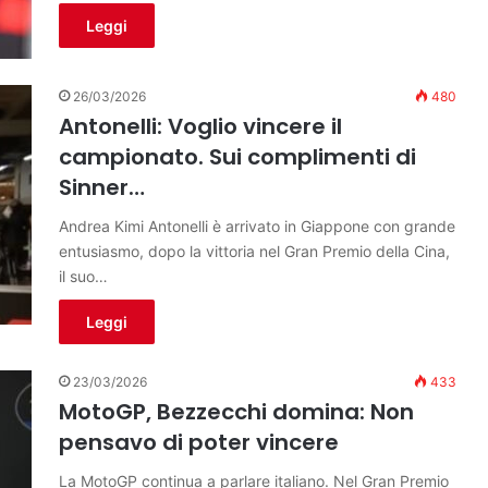
Leggi
26/03/2026
480
Antonelli: Voglio vincere il
campionato. Sui complimenti di
Sinner…
Andrea Kimi Antonelli è arrivato in Giappone con grande
entusiasmo, dopo la vittoria nel Gran Premio della Cina,
il suo…
Leggi
23/03/2026
433
MotoGP, Bezzecchi domina: Non
pensavo di poter vincere
La MotoGP continua a parlare italiano. Nel Gran Premio