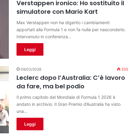
Verstappen ironico: Ho sostituito il
simulatore con Mario Kart
Max Verstappen non ha digerito i cambiamenti
apportati alla Formula 1 e non fa nulla per nasconderlo.
Intervenuto in conferenza…
Leggi
09/03/2026
535
Leclerc dopo l’Australia: C’è lavoro
da fare, ma bel podio
Il primo capitolo del Mondiale di Formula 1 2026 è
andato in archivio. Il Gran Premio d’Australia ha visto
una…
Leggi