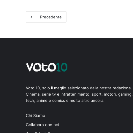
Precedente
Voto 10, solo il meglio selezionato dalla nostra redazione.
Cinema, serie tv e intrattenimento, sport, motori, gaming,
tech, anime e comics e molto altro ancora.
Chi Siamo
Collabora con noi