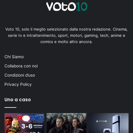
Voto 10, solo il meglio selezionato dalla nostra redazione. Cinema,
serie tv e intrattenimento, sport, motori, gaming, tech, anime e
comics e molto altro ancora.
Chi Siamo
Collabora con noi
Condizioni d’uso
Privacy Policy
Uno a caso