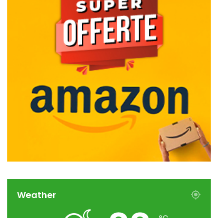
Weather