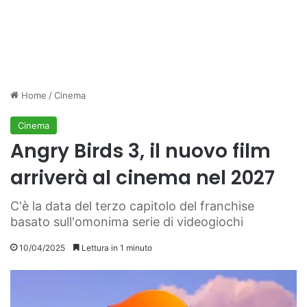
Home
/
Cinema
Cinema
Angry Birds 3, il nuovo film
arriverà al cinema nel 2027
C'è la data del terzo capitolo del franchise
basato sull'omonima serie di videogiochi
10/04/2025
Lettura in 1 minuto