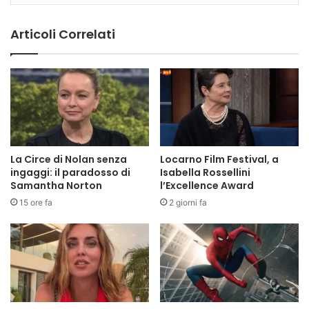
Articoli Correlati
La Circe di Nolan senza
Locarno Film Festival, a
ingaggi: il paradosso di
Isabella Rossellini
Samantha Norton
l’Excellence Award
15 ore fa
2 giorni fa