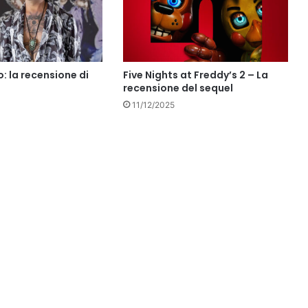
: la recensione di
Five Nights at Freddy’s 2 – La
recensione del sequel
11/12/2025