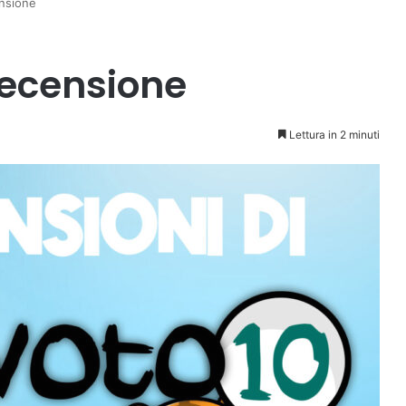
ensione
 Recensione
Lettura in 2 minuti