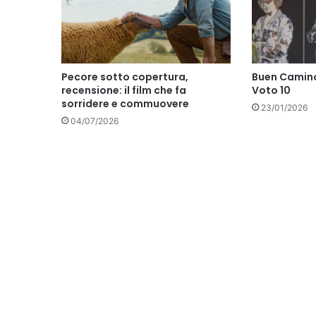
Pecore sotto copertura,
Buen Camino
recensione: il film che fa
Voto 10
sorridere e commuovere
23/01/2026
04/07/2026