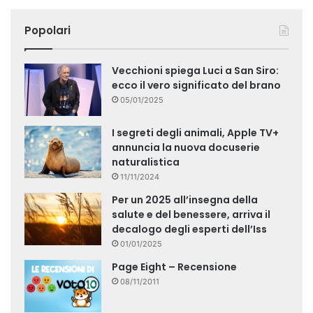
Popolari
Vecchioni spiega Luci a San Siro:
ecco il vero significato del brano
05/01/2025
I segreti degli animali, Apple TV+
annuncia la nuova docuserie
naturalistica
11/11/2024
Per un 2025 all’insegna della
salute e del benessere, arriva il
decalogo degli esperti dell’Iss
01/01/2025
Page Eight – Recensione
08/11/2011