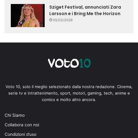
Sziget Festival, annunciati Zara
Larsson e i Bring Me the Horizon
05/02/2026
Voto 10, solo il meglio selezionato dalla nostra redazione. Cinema,
serie tv e intrattenimento, sport, motori, gaming, tech, anime e
comics e molto altro ancora.
Chi Siamo
Collabora con noi
Condizioni d’uso