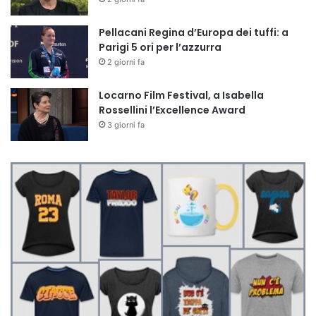
Pellacani Regina d’Europa dei tuffi: a
Parigi 5 ori per l’azzurra
2 giorni fa
Locarno Film Festival, a Isabella
Rossellini l’Excellence Award
3 giorni fa