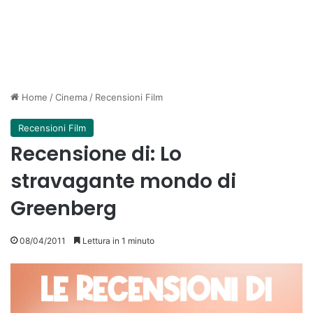
Home
/
Cinema
/
Recensioni Film
Recensioni Film
Recensione di: Lo
stravagante mondo di
Greenberg
08/04/2011
Lettura in 1 minuto