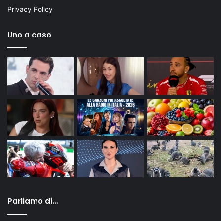
Privacy Policy
Uno a caso
Parliamo di…