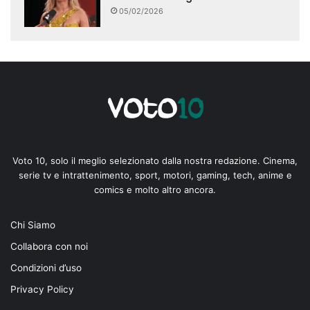
05/02/2026
Voto 10, solo il meglio selezionato dalla nostra redazione. Cinema,
serie tv e intrattenimento, sport, motori, gaming, tech, anime e
comics e molto altro ancora.
Chi Siamo
Collabora con noi
Condizioni d’uso
Privacy Policy