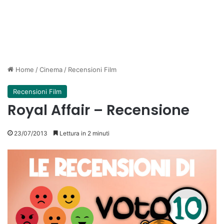
Home
/
Cinema
/
Recensioni Film
Recensioni Film
Royal Affair – Recensione
23/07/2013
Lettura in 2 minuti