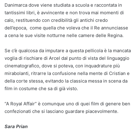
Danimarca dove viene studiata a scuola e raccontata in
tantissimi libri, è avvincente e non trova mai momenti di
calo, restituendo con credibilità gli antichi credo
dell’epoca, come quella che voleva che il Re annunciasse
a cena le sue visite notturne nelle camere delle Regina.
Se c’è qualcosa da imputare a questa pellicola è la mancata
voglia di rischiare di Arcel dal punto di vista del linguaggio
cinematografico, dove si poteva, con inquadrature più
mirabolanti, ritrarre la confusione nella mente di Cristian e
della corte stessa, evitando la classica messa in scena da
film in costume che sa di già visto.
“A Royal Affair” è comunque uno di quei film di genere ben
confezionati che si lasciano guardare piacevolmente.
Sara Prian