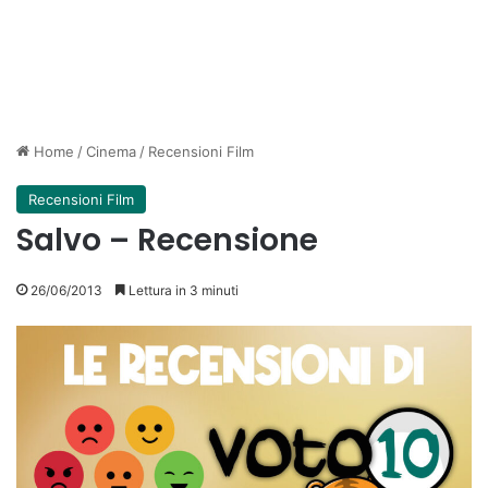
Home
/
Cinema
/
Recensioni Film
Recensioni Film
Salvo – Recensione
26/06/2013
Lettura in 3 minuti