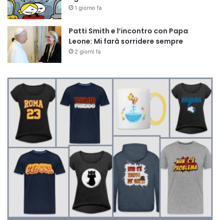
1 giorno fa
Patti Smith e l’incontro con Papa
Leone: Mi farà sorridere sempre
2 giorni fa