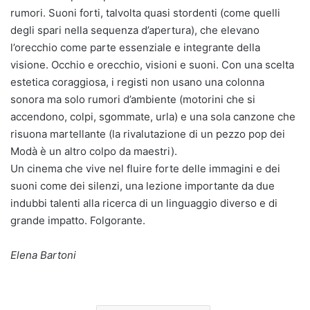
rumori. Suoni forti, talvolta quasi stordenti (come quelli
degli spari nella sequenza d’apertura), che elevano
l’orecchio come parte essenziale e integrante della
visione. Occhio e orecchio, visioni e suoni. Con una scelta
estetica coraggiosa, i registi non usano una colonna
sonora ma solo rumori d’ambiente (motorini che si
accendono, colpi, sgommate, urla) e una sola canzone che
risuona martellante (la rivalutazione di un pezzo pop dei
Modà è un altro colpo da maestri).
Un cinema che vive nel fluire forte delle immagini e dei
suoni come dei silenzi, una lezione importante da due
indubbi talenti alla ricerca di un linguaggio diverso e di
grande impatto. Folgorante.
Elena Bartoni