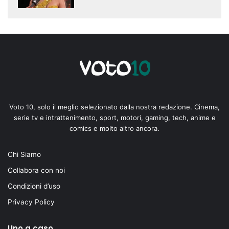
Voto 10, solo il meglio selezionato dalla nostra redazione. Cinema,
serie tv e intrattenimento, sport, motori, gaming, tech, anime e
comics e molto altro ancora.
Chi Siamo
Collabora con noi
Condizioni d’uso
Privacy Policy
Uno a caso