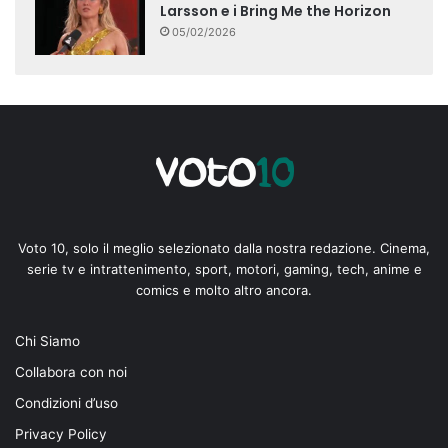
Larsson e i Bring Me the Horizon
05/02/2026
Voto 10, solo il meglio selezionato dalla nostra redazione. Cinema,
serie tv e intrattenimento, sport, motori, gaming, tech, anime e
comics e molto altro ancora.
Chi Siamo
Collabora con noi
Condizioni d’uso
Privacy Policy