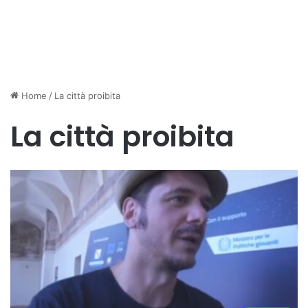
Home
/
La città proibita
La città proibita