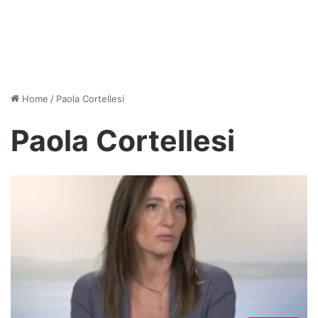
Home
/
Paola Cortellesi
Paola Cortellesi