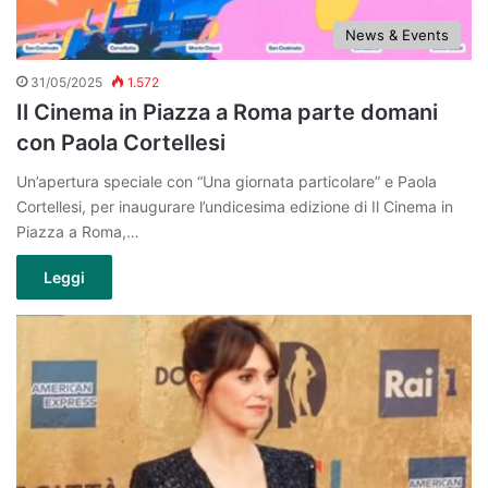
News & Events
31/05/2025
1.572
Il Cinema in Piazza a Roma parte domani
con Paola Cortellesi
Un’apertura speciale con “Una giornata particolare” e Paola
Cortellesi, per inaugurare l’undicesima edizione di Il Cinema in
Piazza a Roma,…
Leggi