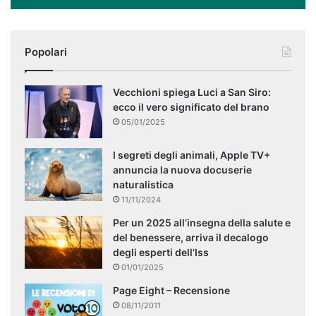
Popolari
Vecchioni spiega Luci a San Siro:
ecco il vero significato del brano
05/01/2025
I segreti degli animali, Apple TV+
annuncia la nuova docuserie
naturalistica
11/11/2024
Per un 2025 all’insegna della salute e
del benessere, arriva il decalogo
degli esperti dell’Iss
01/01/2025
Page Eight – Recensione
08/11/2011