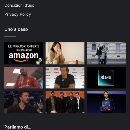
Condizioni d’uso
Privacy Policy
Uno a caso
Parliamo di…