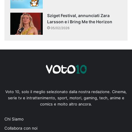
Sziget Festival, annunciati Zara
Larsson e i Bring Me the Horizon
05/02/2026
Voto 10, solo il meglio selezionato dalla nostra redazione. Cinema,
serie tv e intrattenimento, sport, motori, gaming, tech, anime e
comics e molto altro ancora.
Chi Siamo
Collabora con noi