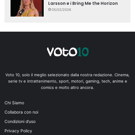
Larsson e i Bring Me the Horizon
05/02/2026
Voto 10, solo il meglio selezionato dalla nostra redazione. Cinema,
serie tv e intrattenimento, sport, motori, gaming, tech, anime e
comics e molto altro ancora.
Chi Siamo
Collabora con noi
Condizioni d’uso
Privacy Policy