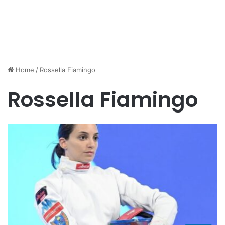
Home
/
Rossella Fiamingo
Rossella Fiamingo