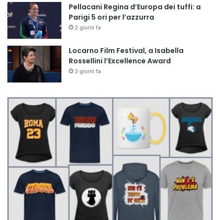
Pellacani Regina d’Europa dei tuffi: a
Parigi 5 ori per l’azzurra
2 giorni fa
Locarno Film Festival, a Isabella
Rossellini l’Excellence Award
3 giorni fa