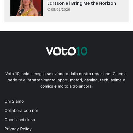
Larsson e i Bring Me the Horizon
05/02/2026
Voto 10, solo il meglio selezionato dalla nostra redazione. Cinema,
serie tv e intrattenimento, sport, motori, gaming, tech, anime e
comics e molto altro ancora.
Chi Siamo
Collabora con noi
Condizioni d’uso
Privacy Policy