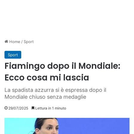
Home
/
Sport
Sport
Fiamingo dopo il Mondiale:
Ecco cosa mi lascia
La spadista azzurra si è espressa dopo il
Mondiale chiuso senza medaglie
29/07/2025
Lettura in 1 minuto