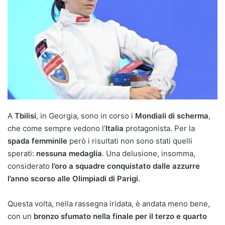
A
Tbilisi
, in Georgia, sono in corso i
Mondiali di scherma
,
che come sempre vedono l’
Italia
protagonista. Per la
spada femminile
però i risultati non sono stati quelli
sperati:
nessuna medaglia
. Una delusione, insomma,
considerato
l’oro a squadre conquistato dalle azzurre
l’anno scorso alle Olimpiadi di Parigi
.
Questa volta, nella rassegna iridata, è andata meno bene,
con un
bronzo sfumato nella finale per il terzo e quarto