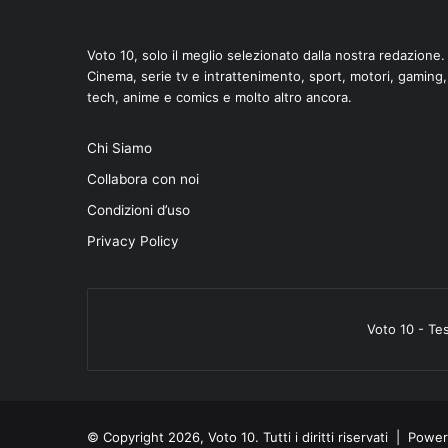
Voto 10, solo il meglio selezionato dalla nostra redazione.
Cinema, serie tv e intrattenimento, sport, motori, gaming,
tech, anime e comics e molto altro ancora.
Chi Siamo
Collabora con noi
Condizioni d’uso
Privacy Policy
Voto 10 - Te
© Copyright 2026, Voto 10. Tutti i diritti riservati | Pow