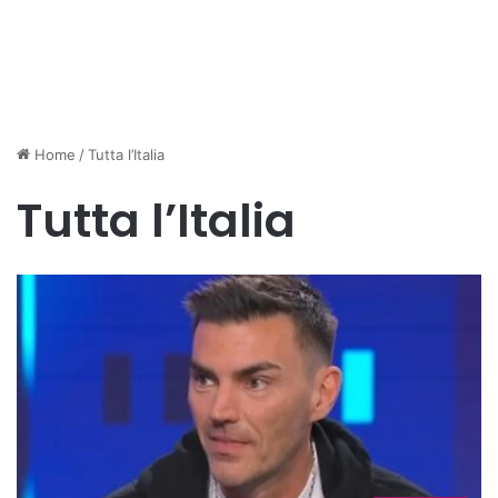
Home
/
Tutta l’Italia
Tutta l’Italia