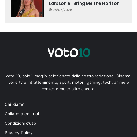
Larsson e i Bring Me the Horizon
05/02/2026
Voto 10, solo il meglio selezionato dalla nostra redazione. Cinema,
serie tv e intrattenimento, sport, motori, gaming, tech, anime e
comics e molto altro ancora.
Chi Siamo
Collabora con noi
Condizioni d’uso
Privacy Policy