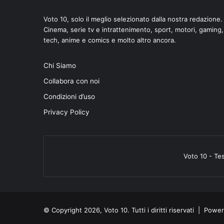
Voto 10, solo il meglio selezionato dalla nostra redazione.
Cinema, serie tv e intrattenimento, sport, motori, gaming,
tech, anime e comics e molto altro ancora.
Chi Siamo
Collabora con noi
Condizioni d’uso
Privacy Policy
Voto 10 - Te
© Copyright 2026, Voto 10. Tutti i diritti riservati | Pow