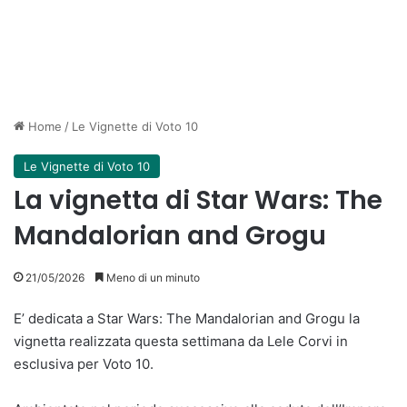
Home
/
Le Vignette di Voto 10
Le Vignette di Voto 10
La vignetta di Star Wars: The
Mandalorian and Grogu
21/05/2026
Meno di un minuto
E’ dedicata a Star Wars: The Mandalorian and Grogu la
vignetta realizzata questa settimana da Lele Corvi in
esclusiva per Voto 10.