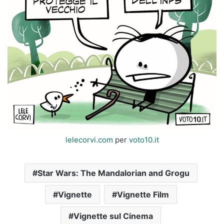
lelecorvi.com
per
voto10.it
Star Wars: The Mandalorian and Grogu
Vignette
Vignette Film
Vignette sul Cinema