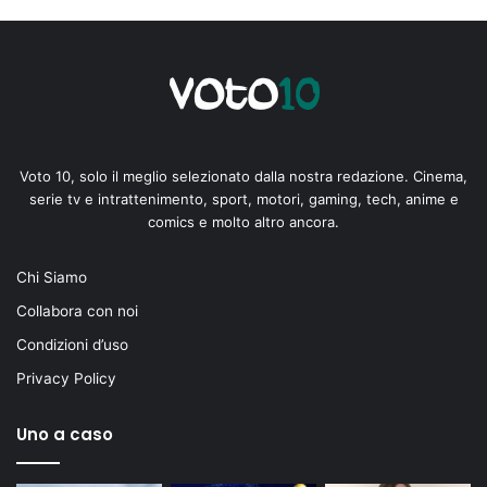
Voto 10, solo il meglio selezionato dalla nostra redazione. Cinema,
serie tv e intrattenimento, sport, motori, gaming, tech, anime e
comics e molto altro ancora.
Chi Siamo
Collabora con noi
Condizioni d’uso
Privacy Policy
Uno a caso