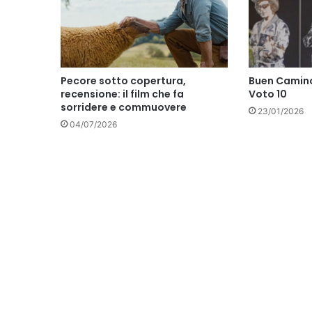
Pecore sotto copertura,
Buen Camino
recensione: il film che fa
Voto 10
sorridere e commuovere
23/01/2026
04/07/2026