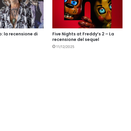
: la recensione di
Five Nights at Freddy’s 2 – La
recensione del sequel
11/12/2025