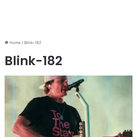
Home
/
Blink-182
Blink-182