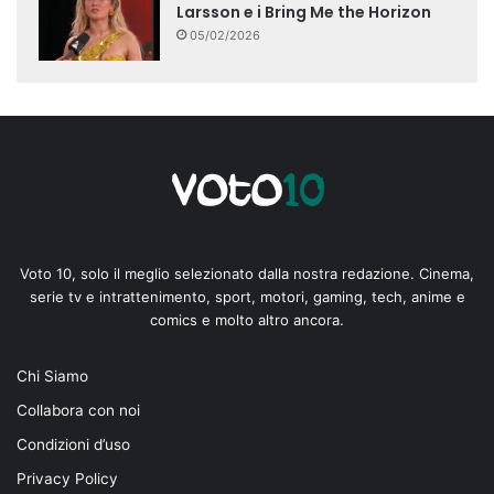
Larsson e i Bring Me the Horizon
05/02/2026
Voto 10, solo il meglio selezionato dalla nostra redazione. Cinema,
serie tv e intrattenimento, sport, motori, gaming, tech, anime e
comics e molto altro ancora.
Chi Siamo
Collabora con noi
Condizioni d’uso
Privacy Policy